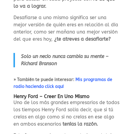
lo va a lograr.
Desafiarse a uno mismo significa ser una
mejor versión de quién eres en relación al día
anterior, como ser mañana una mejor versión
del que eres hoy,
¿te atreves a desafiarte?
Solo un necio nunca cambia su mente –
Richard Branson
» También te puede interesar:
Mis programas de
radio haciendo click aquí
Henry Ford – Creer En Uno Mismo
Uno de los más grandes empresarios de todos
los tiempos Henry Ford solía decir, que si tú
creías en algo como si no creías en ese algo
en ambos escenarios
tenías la razón.