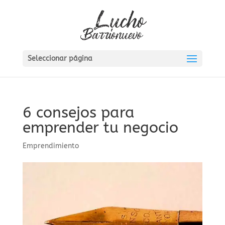
Seleccionar página
6 consejos para
emprender tu negocio
Emprendimiento