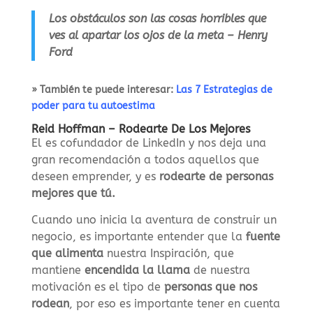
Los obstáculos son las cosas horribles que
ves al apartar los ojos de la meta – Henry
Ford
» También te puede interesar:
Las 7 Estrategias de
poder para tu autoestima
Reid Hoffman – Rodearte De Los Mejores
El es cofundador de LinkedIn y nos deja una
gran recomendación a todos aquellos que
deseen emprender, y es
rodearte de personas
mejores que tú.
Cuando uno inicia la aventura de construir un
negocio, es importante entender que la
fuente
que alimenta
nuestra Inspiración, que
mantiene
encendida la llama
de nuestra
motivación es el tipo de
personas que nos
rodean
, por eso es importante tener en cuenta