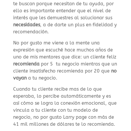
te buscan porque necesitan de tu ayuda, por
ello es importante entender que el nivel de
interés que les demuestres al solucionar sus
necesidades
, a de darte un plus en fidelidad y
recomendación.
No por gusto me viene a la mente una
expresión que escuché hace muchos años de
uno de mis mentores que dice: un cliente feliz
recomienda
por 5 tu negocio mientras que un
cliente insatisfecho recomienda por 20 que
no
vayan
a tu negocio.
Cuando tu cliente recibe mas de lo que
esperaba, lo percibe automáticamente y es
así cómo se logra la conexión emocional, que
vincula a tu cliente con tu modelo de
negocio, no por gusto Larry page con más de
41 mil millones de dólares te lo recomienda.