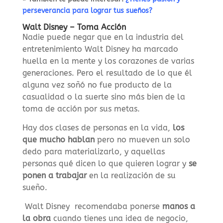
perseverancia para lograr tus sueños?
Walt Disney – Toma Acción
Nadie puede negar que en la industria del
entretenimiento Walt Disney ha marcado
huella en la mente y los corazones de varias
generaciones.
Pero el resultado de lo que él
alguna vez soñó no fue producto de la
casualidad o la suerte sino más bien de la
toma de acción por sus metas.
Hay dos clases de personas en la vida,
los
que mucho hablan
pero no mueven un solo
dedo para materializarlo, y aquellas
personas qué dicen lo que quieren lograr y
se
ponen a trabajar
en la realización de su
sueño.
Walt Disney recomendaba ponerse
manos a
la obra
cuando tienes una idea de negocio,