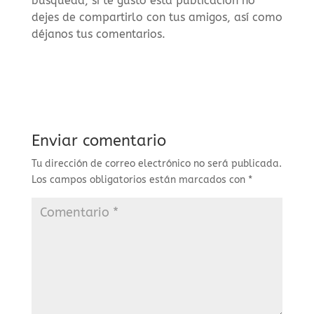
búsqueda, si te gusto esta publicación no
dejes de compartirlo con tus amigos, así como
déjanos tus comentarios.
Enviar comentario
Tu dirección de correo electrónico no será publicada.
Los campos obligatorios están marcados con
*