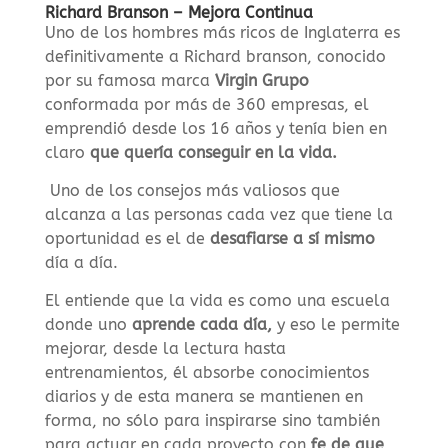
Richard Branson – Mejora Continua
Uno de los hombres más ricos de Inglaterra es
definitivamente a Richard branson, conocido
por su famosa marca
Virgin Grupo
conformada por más de 360 empresas, el
emprendió desde los 16 años y tenía bien en
claro
que quería conseguir en la vida.
Uno de los consejos más valiosos que
alcanza a las personas cada vez que tiene la
oportunidad es el de
desafiarse a sí mismo
día a día.
El entiende que la vida es como una escuela
donde uno
aprende cada día,
y eso le permite
mejorar, desde la lectura hasta
entrenamientos, él absorbe conocimientos
diarios y de esta manera se mantienen en
forma, no sólo para inspirarse sino también
para actuar en cada proyecto con
fe de que