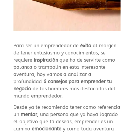
Para ser un emprendedor de
éxito
al margen
de tener entusiasmo y conocimientos, se
requiere
inspiración
que ha de servirte como
palanca o trampolín en esta interesante
aventura, hoy vamos a analizar a
profundidad
6 consejos para emprender tu
negocio
de los hombres más destacados del
mundo emprendedor.
Desde ya te recomiendo tener como referencia
un
mentor
, una persona que ya haya logrado
el objetivo que tú deseas, emprender es un
camino
emocionante
y como toda aventura