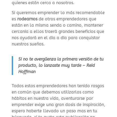
quienes están cerca a nosotros.
Si queremos emprender lo más recomendable
es
rodearnos
de otros emprendedores que
están en la misma senda o camino, mantener
cercanía a ellos traerá grandes beneficios que
nos ayudará en el día a día para conquistar
nuestros sueños.
Si no te avergüenza la primera versión de tu
producto, lo lanzaste muy tarde – Reid
Hoffman
Todos estos emprendedores han tenido rasgos
en común que debemos utilizarlos como
hábitos en nuestra vida, aventurarse por
emprender exige una gran dosis de inspiración,
espero haberte llevado un paso mas en tu