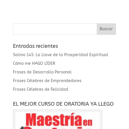
Entradas recientes
Salmo 145: La Llave de la Prosperidad Espiritual
Cómo me HAGO LÍDER
Frases de Desarrollo Personal
Frases Célebres de Emprendedores
Frases Célebres de Felicidad
EL MEJOR CURSO DE ORATORIA YA LLEGO