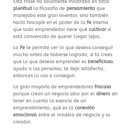
Esta frase no solamente mostraba en total
plenitud
la filosofía de
pensamiento
que
manejaba este gran inventor, sino también
hacía hincapié en el poder de la
fe
interna
que todo emprendedor tiene qué
cultivar
si
está convencido de querer llegar lejos.
La
Fe
te permite ver lo que deseas conseguir
mucho antes de haberse logrado, sí tú crees
que lo que deseas emprender es
beneficioso
,
ayuda a las personas, te deja satisfecho,
entonces lo vas a conseguir.
La gran mayoría de emprendedores
fracasa
porque crean un negocio sólo por el
dinero
sin
tener en cuenta la esencia de un
emprendimiento, qué es la
conexión
emocional
entre el modelo de negocio y su
creador.