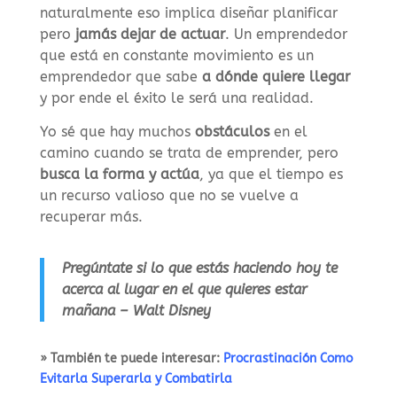
naturalmente eso implica diseñar planificar
pero
jamás dejar de actuar
.
Un emprendedor
que está en constante movimiento es un
emprendedor que sabe
a dónde quiere llegar
y por ende el éxito le será una realidad.
Yo sé que hay muchos
obstáculos
en el
camino cuando se trata de emprender, pero
busca la forma y actúa
, ya que el tiempo es
un recurso valioso que no se vuelve a
recuperar más.
Pregúntate si lo que estás haciendo hoy te
acerca al lugar en el que quieres estar
mañana – Walt Disney
» También te puede interesar:
Procrastinación Como
Evitarla Superarla y Combatirla