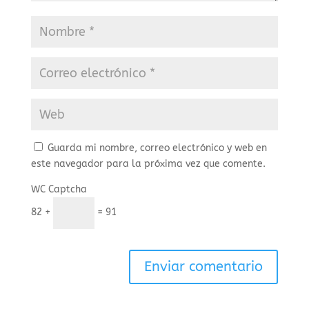
Guarda mi nombre, correo electrónico y web en
este navegador para la próxima vez que comente.
WC Captcha
82 +
= 91