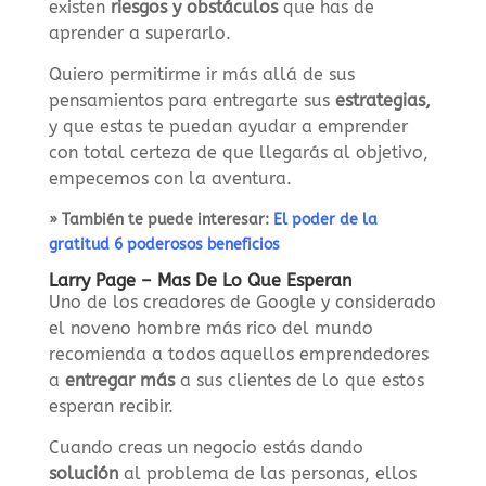
existen
riesgos y obstáculos
que has de
aprender a superarlo.
Quiero permitirme ir más allá de sus
pensamientos para entregarte sus
estrategias,
y que estas te puedan ayudar a emprender
con total certeza de que llegarás al objetivo,
empecemos con la aventura.
» También te puede interesar:
El poder de la
gratitud 6 poderosos beneficios
Larry Page – Mas De Lo Que Esperan
Uno de los creadores de Google y considerado
el noveno hombre más rico del mundo
recomienda a todos aquellos emprendedores
a
entregar más
a sus clientes de lo que estos
esperan recibir.
Cuando creas un negocio estás dando
solución
al problema de las personas, ellos