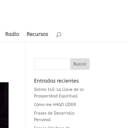
Radio
Recursos
Entradas recientes
Salmo 145: La Llave de la
Prosperidad Espiritual
Cómo me HAGO LÍDER
Frases de Desarrollo
Personal