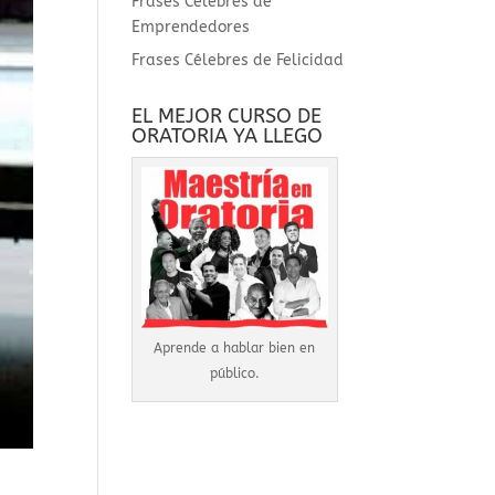
Frases Célebres de
Emprendedores
Frases Célebres de Felicidad
EL MEJOR CURSO DE
ORATORIA YA LLEGO
Aprende a hablar bien en
público.