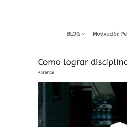
BLOG
Motivación Pe
Como lograr disciplin
Aprende