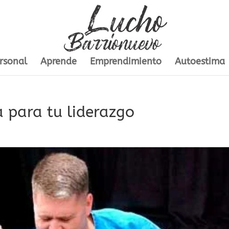
rsonal
Aprende
Emprendimiento
Autoestima
a para tu liderazgo